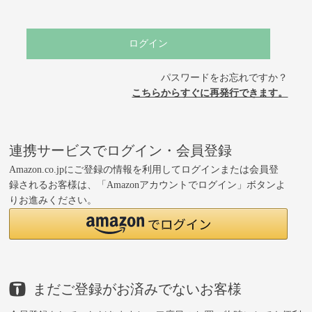
ログイン
パスワードをお忘れですか？
こちらからすぐに再発行できます。
連携サービスでログイン・会員登録
Amazon.co.jpにご登録の情報を利用してログインまたは会員登
録されるお客様は、「Amazonアカウントでログイン」ボタンよ
りお進みください。
まだご登録がお済みでないお客様