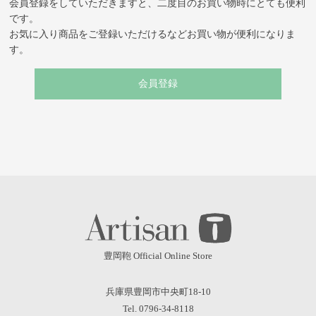
会員登録をしていただきますと、二度目のお買い物時にとても便利
です。
お気に入り商品をご登録いただけるなどお買い物が便利になりま
す。
会員登録
豊岡鞄 Official Online Store
兵庫県豊岡市中央町18-10
Tel. 0796-34-8118