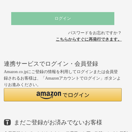
ログイン
パスワードをお忘れですか？
こちらからすぐに再発行できます。
連携サービスでログイン・会員登録
Amazon.co.jpにご登録の情報を利用してログインまたは会員登
録されるお客様は、「Amazonアカウントでログイン」ボタンよ
りお進みください。
まだご登録がお済みでないお客様