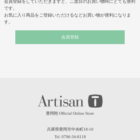
会員登録をしていただきますと、二度目のお買い物時にとても便利
です。
お気に入り商品をご登録いただけるなどお買い物が便利になりま
す。
会員登録
豊岡鞄 Official Online Store
兵庫県豊岡市中央町18-10
Tel. 0796-34-8118