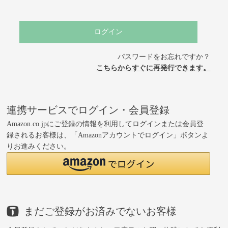
ログイン
パスワードをお忘れですか？
こちらからすぐに再発行できます。
連携サービスでログイン・会員登録
Amazon.co.jpにご登録の情報を利用してログインまたは会員登
録されるお客様は、「Amazonアカウントでログイン」ボタンよ
りお進みください。
まだご登録がお済みでないお客様