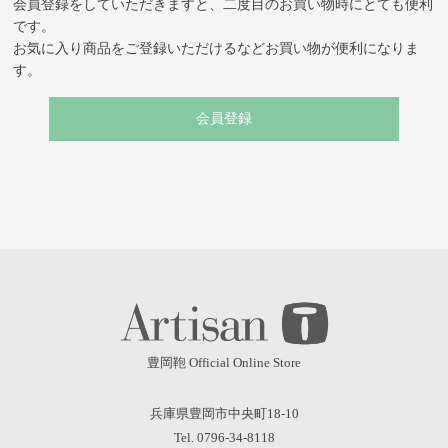
会員登録をしていただきますと、二度目のお買い物時にとても便利
です。
お気に入り商品をご登録いただけるなどお買い物が便利になりま
す。
会員登録
豊岡鞄 Official Online Store
兵庫県豊岡市中央町18-10
Tel. 0796-34-8118