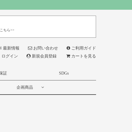
こちら>>
最新情報
お問い合わせ
ご利用ガイド
ログイン
新規会員登録
カートを見る
保証
SDGs
企画商品