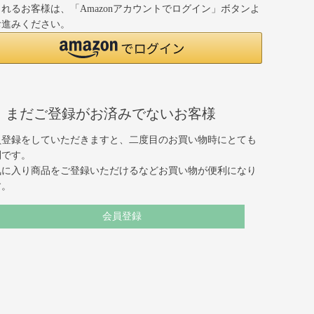
れるお客様は、「Amazonアカウントでログイン」ボタンよ
お進みください。
まだご登録がお済みでないお客様
員登録をしていただきますと、二度目のお買い物時にとても
利です。
気に入り商品をご登録いただけるなどお買い物が便利になり
す。
会員登録