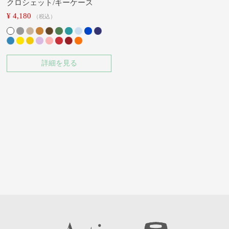
クロシェット/キーケース
¥
4,180
税込
詳細を見る