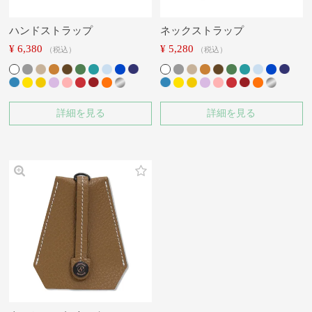
ハンドストラップ
ネックストラップ
¥
6,380
¥
5,280
税込
税込
詳細を見る
詳細を見る