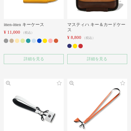
itten-itten キーケース
マスティハ キー＆カードケー
ス
¥
11,000
税込
¥
8,800
税込
詳細を見る
詳細を見る