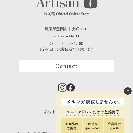
豊岡鞄 Official Online Store
兵庫県豊岡市中央町18-10
Tel. 0796-34-8118
Open. 10:00〜17:00
（定休日：水曜日及び年末年始）
Contact
×
ネット保証登録について