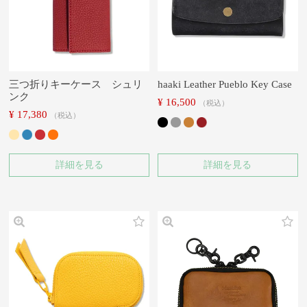
三つ折りキーケース シュリ
haaki Leather Pueblo Key Case
ンク
¥
16,500
税込
¥
17,380
税込
詳細を見る
詳細を見る