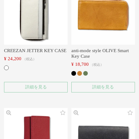
CREEZAN JETTER KEY CASE
anti-mode style OLIVE Smart
Key Case
¥
24,200
税込
¥
18,700
税込
詳細を見る
詳細を見る