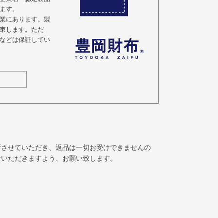
ます。
業にあります。製
束します。ただ
などは保証してい
断させていただき、返品は一切お受けできませんの
せいただきますよう、お願い致します。