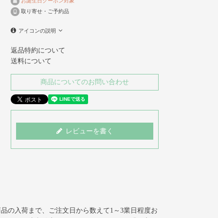
お誕生日クーポン対象
取り寄せ・ご予約品
アイコンの説明
返品特約について
送料について
商品についてのお問い合わせ
レビューを書く
品の入荷まで、ご注文日から数えて1～3業日程度お