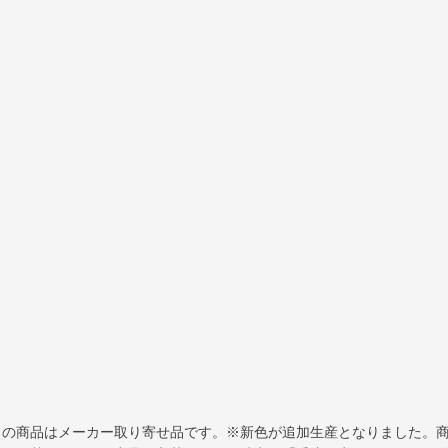
この商品はメーカー取り寄せ品です。※新色が追加生産となりました。商